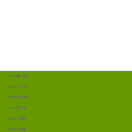
2025年7月
2025年6月
2025年5月
2025年4月
2025年3月
2025年2月
2025年1月
2024年12月
2024年11月
2024年10月
2024年9月
2024年8月
2024年7月