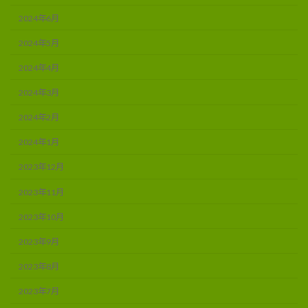
2024年6月
2024年5月
2024年4月
2024年3月
2024年2月
2024年1月
2023年12月
2023年11月
2023年10月
2023年9月
2023年8月
2023年7月