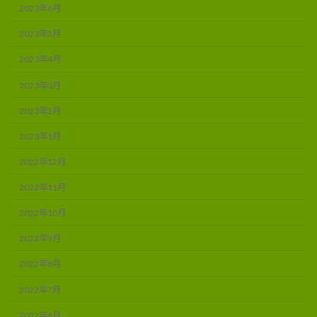
2023年6月
2023年5月
2023年4月
2023年3月
2023年2月
2023年1月
2022年12月
2022年11月
2022年10月
2022年9月
2022年8月
2022年7月
2022年6月