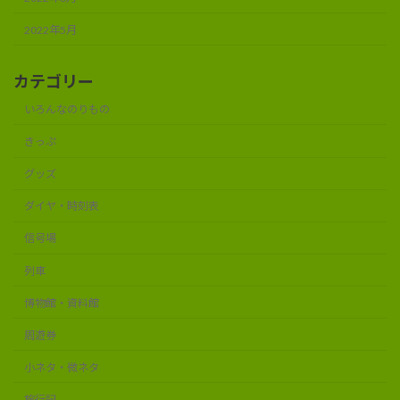
2022年5月
カテゴリー
いろんなのりもの
きっぷ
グッズ
ダイヤ・時刻表
信号場
列車
博物館・資料館
周遊券
小ネタ・微ネタ
旅行記