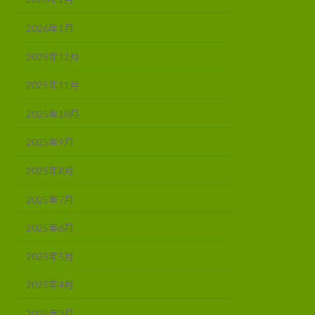
2026年1月
2025年12月
2025年11月
2025年10月
2025年9月
2025年8月
2025年7月
2025年6月
2025年5月
2025年4月
2025年3月