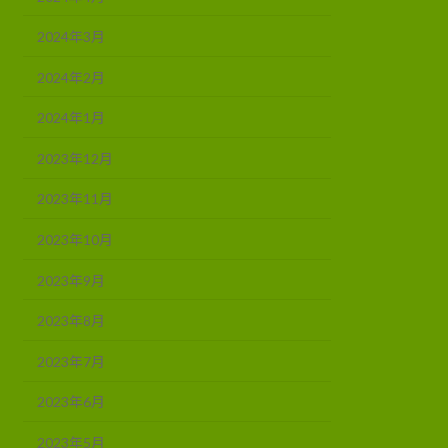
2024年3月
2024年2月
2024年1月
2023年12月
2023年11月
2023年10月
2023年9月
2023年8月
2023年7月
2023年6月
2023年5月