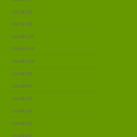
2025年2月
2025年1月
2024年12月
2024年11月
2024年10月
2024年9月
2024年8月
2024年7月
2024年6月
2024年5月
2024年4月