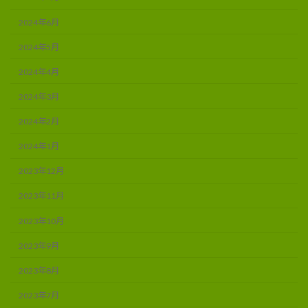
2024年6月
2024年5月
2024年4月
2024年3月
2024年2月
2024年1月
2023年12月
2023年11月
2023年10月
2023年9月
2023年8月
2023年7月