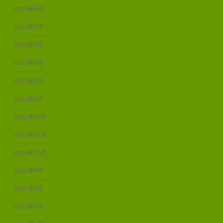
2023年6月
2023年5月
2023年4月
2023年3月
2023年2月
2023年1月
2022年12月
2022年11月
2022年10月
2022年9月
2022年8月
2022年7月