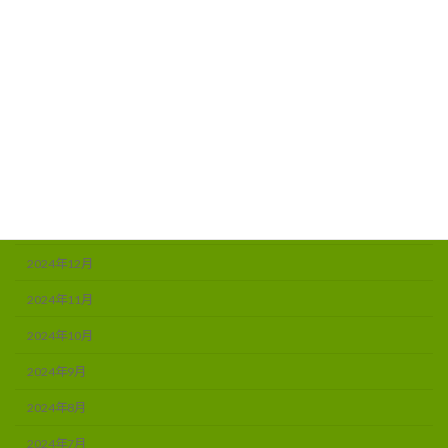
2025年7月
2025年6月
2025年5月
2025年4月
2025年3月
2025年2月
2025年1月
2024年12月
2024年11月
2024年10月
2024年9月
2024年8月
2024年7月