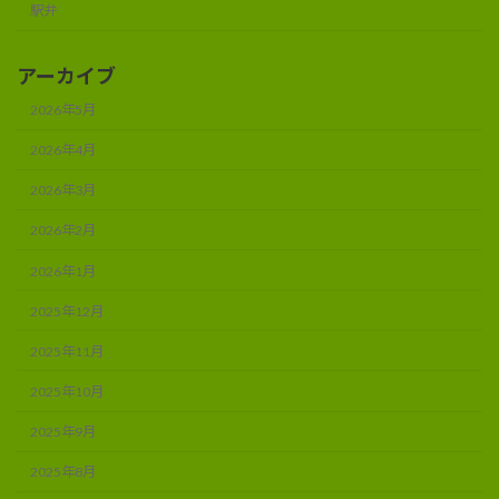
駅弁
アーカイブ
2026年5月
2026年4月
2026年3月
2026年2月
2026年1月
2025年12月
2025年11月
2025年10月
2025年9月
2025年8月