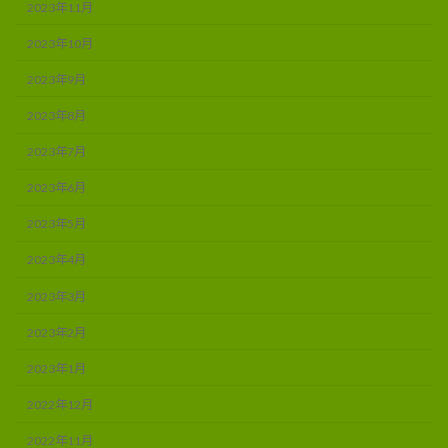
2023年11月
2023年10月
2023年9月
2023年8月
2023年7月
2023年6月
2023年5月
2023年4月
2023年3月
2023年2月
2023年1月
2022年12月
2022年11月