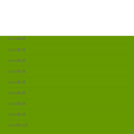
2024年11月
2024年10月
2024年9月
2024年8月
2024年7月
2024年6月
2024年5月
2024年4月
2024年3月
2024年2月
2024年1月
2023年12月