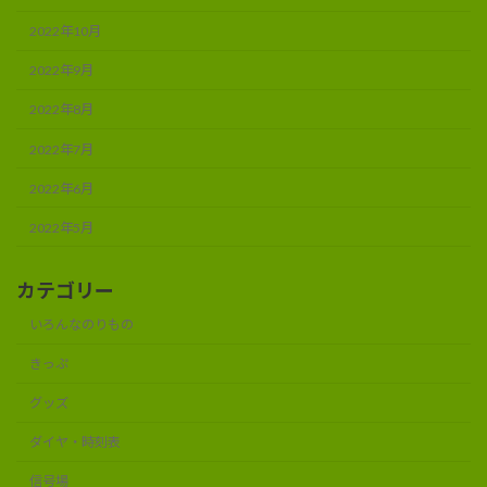
2022年10月
2022年9月
2022年8月
2022年7月
2022年6月
2022年5月
カテゴリー
いろんなのりもの
きっぷ
グッズ
ダイヤ・時刻表
信号場