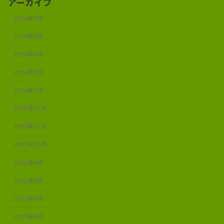
アーカイブ
2026年5月
2026年4月
2026年3月
2026年2月
2026年1月
2025年12月
2025年11月
2025年10月
2025年9月
2025年8月
2025年7月
2025年6月