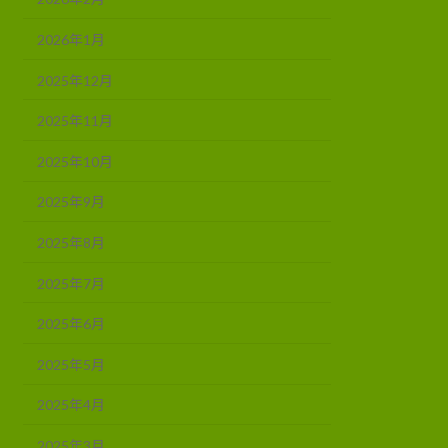
2026年1月
2025年12月
2025年11月
2025年10月
2025年9月
2025年8月
2025年7月
2025年6月
2025年5月
2025年4月
2025年3月