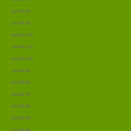
2025年2月
2025年1月
2024年12月
2024年11月
2024年10月
2024年9月
2024年8月
2024年7月
2024年6月
2024年5月
2024年4月