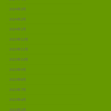
2024年3月
2024年2月
2024年1月
2023年12月
2023年11月
2023年10月
2023年9月
2023年8月
2023年7月
2023年6月
2023年5月