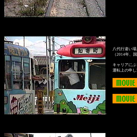
八代行違い場
（2014年
キャリアにぶ
運転上の申し