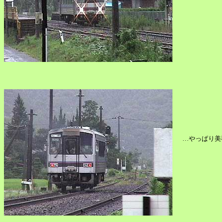
…やっぱり美