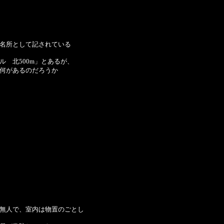
名所として記されている
ル 北500m」とあるが、
何があるのだろうか
無人で、室内は物置のごとし