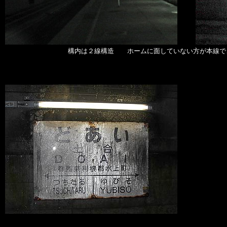
構内は２線構造 ホームに面していない方が本線で