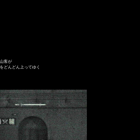
山客が
をどんどん上ってゆく