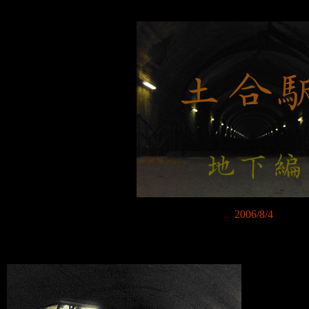
2006/8/4