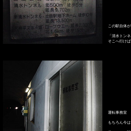
この駅自体が
「清水トンネ
そこへ行けば
運転事務室
もちろん今は