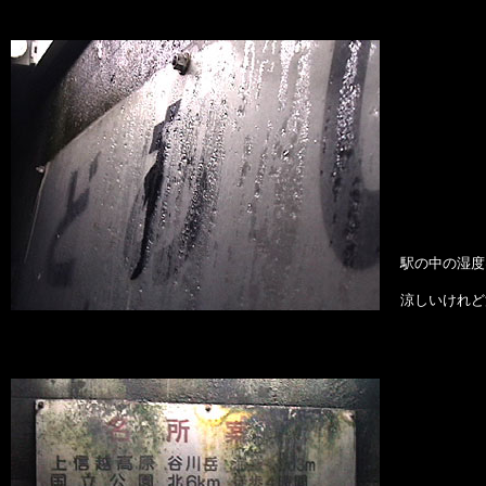
駅の中の湿度
涼しいけれど