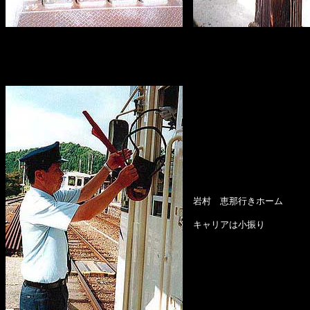
岩村 恵那行きホーム
キャリアは小振り